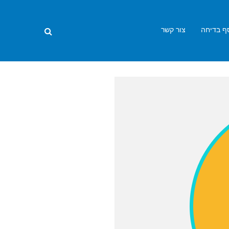
ף בדיחה
צור קשר