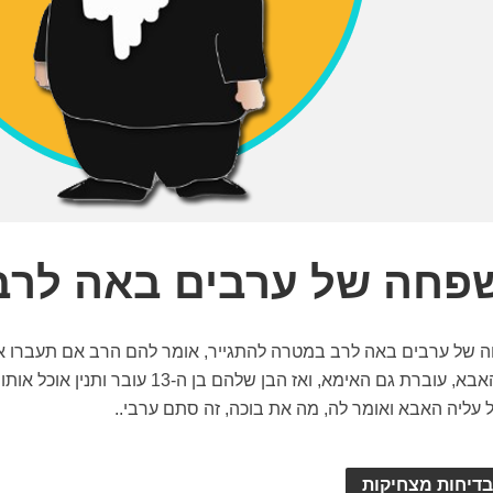
פחה של ערבים באה לרב
של ערבים באה לרב במטרה להתגייר, אומר להם הרב אם תעברו את 
עובר האבא, עוברת גם האימא, ואז הבן שלהם
עליה האבא ואומר לה, מה את בוכה, זה סתם ערבי..
בדיחות מצחיקות