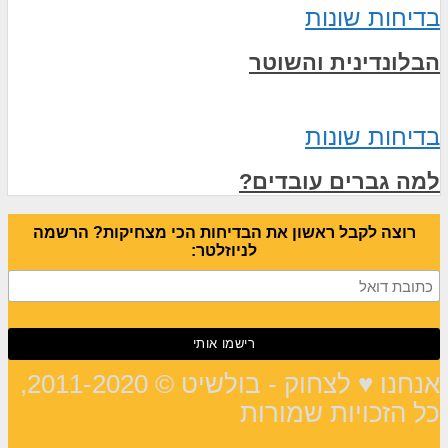
בדיחות שונות
הבלונדינית והשוטר
בדיחות שונות
למה גברים עובדים?
רוצה לקבל ראשון את הבדיחות הכי מצחיקות? הרשמה
לניוזלטר:
אנחנו ♥ לצחוק - בולשיט © 2011-2020,
כל הזכויות שמורות