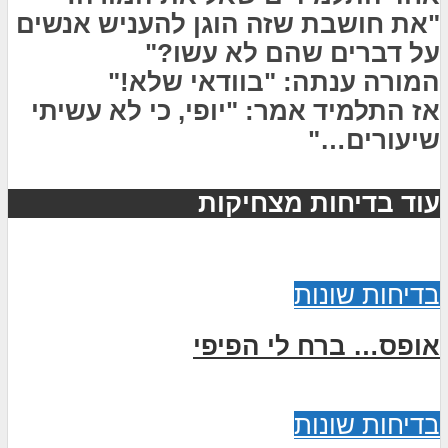
"את חושבת שזה הוגן להעניש אנשים
על דברים שהם לא עשו?"
המורה ענתה: "בוודאי שלא!"
אז התלמיד אמר: "יופי, כי לא עשיתי
שיעורים…"
עוד בדיחות מצחיקות
בדיחות שונות
אופס… ברח לי הפיפי
בדיחות שונות