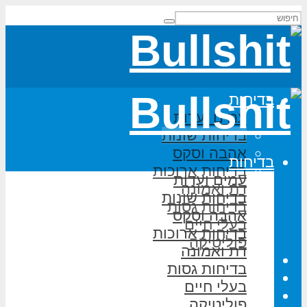
בדיחות
עמים ועדות
בדיחות שונות
אהבה וסקס
בדיחות
בדיחות ארוכות
עמים ועדות
דת ואמונה
בדיחות שונות
בדיחות גסות
אהבה וסקס
בעלי חיים
בדיחות ארוכות
פוליטיקה
דת ואמונה
משחקי מילים
בדיחות גסות
על האתר
בעלי חיים
הוסף בדיחה
פוליטיקה