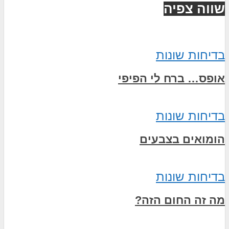
שווה צפיה
בדיחות שונות
אופס… ברח לי הפיפי
בדיחות שונות
הומואים בצבעים
בדיחות שונות
מה זה החום הזה?