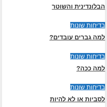
הבלונדינית והשוטר
בדיחות שונות
למה גברים עובדים?
בדיחות שונות
למה ככה?
בדיחות שונות
לסביות או לא להיות