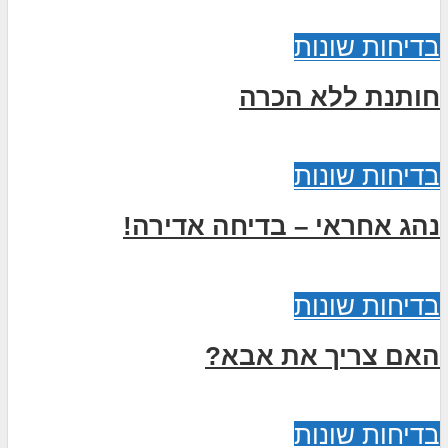
בדיחות שונות
חותנת ללא הכרה
בדיחות שונות
נהג אחראי – בדיחה אדירה!
בדיחות שונות
האם צריך את אבא?
בדיחות שונות