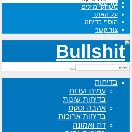
צור קשר
משחקי מילים
על האתר
הוסף בדיחה
צור קשר
בדיחות
עמים ועדות
בדיחות שונות
אהבה וסקס
בדיחות ארוכות
דת ואמונה