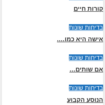
קורות חיים
בדיחות שונות
אישה היא כמו….
בדיחות שונות
אם שותים…
בדיחות שונות
הנוסע הקבוע