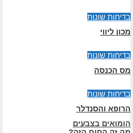
בדיחות שונות
מכון ליווי
בדיחות שונות
מס הכנסה
בדיחות שונות
הרופא והסנדלר
הומואים בצבעים
מה זה החום הזה?