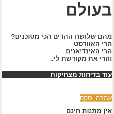
בעולם
מהם שלושת ההרים הכי מסוכנים?
הרי האוורסט
הרי האינדיאנים
והרי את מקודשת לי..
עוד בדיחות מצחיקות
אהבה וסקס
אין מתנות חינם