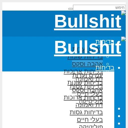
בדיחות
עמים ועדות
בדיחות שונות
אהבה וסקס
בדיחות
בדיחות ארוכות
עמים ועדות
דת ואמונה
בדיחות שונות
בדיחות גסות
אהבה וסקס
בעלי חיים
בדיחות ארוכות
פוליטיקה
דת ואמונה
משחקי מילים
בדיחות גסות
על האתר
בעלי חיים
הוסף בדיחה
פוליטיקה