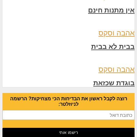
אין מתנות חינם
אהבה וסקס
בבית לא בבית
אהבה וסקס
בוגדת שכזאת
רוצה לקבל ראשון את הבדיחות הכי מצחיקות? הרשמה
לניוזלטר: