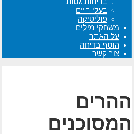
בדיחות גסות
בעלי חיים
פוליטיקה
משחקי מילים
על האתר
הוסף בדיחה
צור קשר
ההרים
המסוכנים