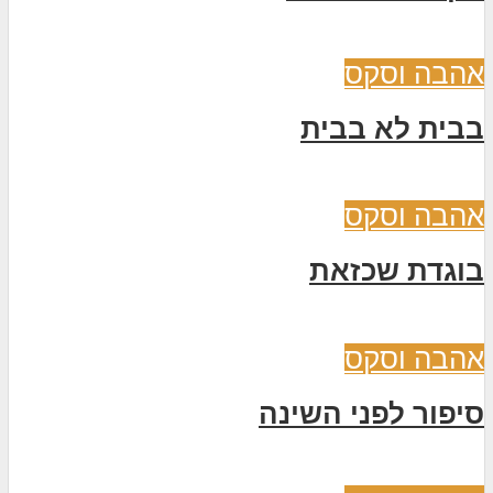
אהבה וסקס
בבית לא בבית
אהבה וסקס
בוגדת שכזאת
אהבה וסקס
סיפור לפני השינה