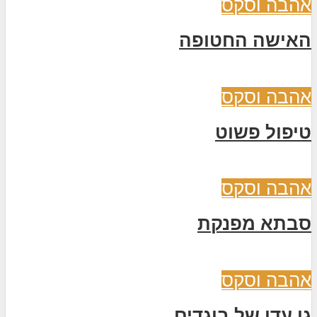
אהבה וסקס
האישה החטופה
אהבה וסקס
טיפול פשוט
אהבה וסקס
סבתא מפנקת
אהבה וסקס
גן עדן של בוגדים