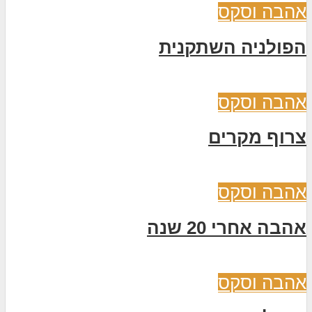
אהבה וסקס
הפולניה השתקנית
אהבה וסקס
צרוף מקרים
אהבה וסקס
אהבה אחרי 20 שנה
אהבה וסקס