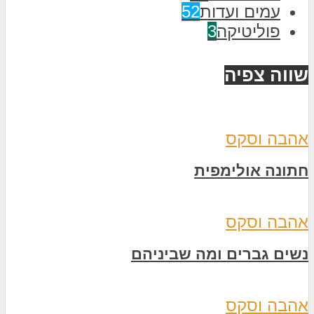
עמים ועדות
52
פוליטיקה
3
שווה צפיה
אהבה וסקס
חתונה אולימפית
אהבה וסקס
נשים גברים ומה שביניהם
אהבה וסקס