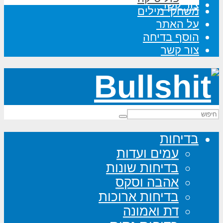
צור קשר
משחקי מילים
על האתר
הוסף בדיחה
צור קשר
בדיחות
עמים ועדות
בדיחות שונות
אהבה וסקס
בדיחות ארוכות
דת ואמונה