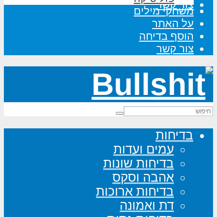
צור קשר
משחקי מילים
על האתר
הוסף בדיחה
צור קשר
בדיחות
עמים ועדות
בדיחות שונות
אהבה וסקס
בדיחות ארוכות
דת ואמונה