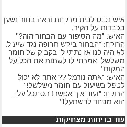
איש נכנס לבית מרקחת וראה בחור נשען
בכבדות על הקיר.
האיש: "מה הסיפור עם הבחור הזה?"
הרוקח: "הבחור ביקש תרופה נגד שיעול.
לא היה לנו אז נתתי לו בקבוק של חומר
משלשל ואמרתי לו לשתות את הכל על
המקום"
האיש: "אתה נורמלי?? אתה לא יכול
לטפל בשיעול עם חומר משלשל!"
הרוקח: "ועוד איך אפשר! תסתכל עליו.
הוא מפחד להשתעל!"
עוד בדיחות מצחיקות