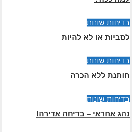
בדיחות שונות
לסביות או לא להיות
בדיחות שונות
חותנת ללא הכרה
בדיחות שונות
נהג אחראי – בדיחה אדירה!