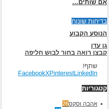
אם שותים…
בדיחות שונות
הנוסע הקבוע
גן עדן
קבצן רואה בחור לבוש חליפה
שתף!
Facebook
X
Pinterest
LinkedIn
קטגוריות
אהבה וסקס
26