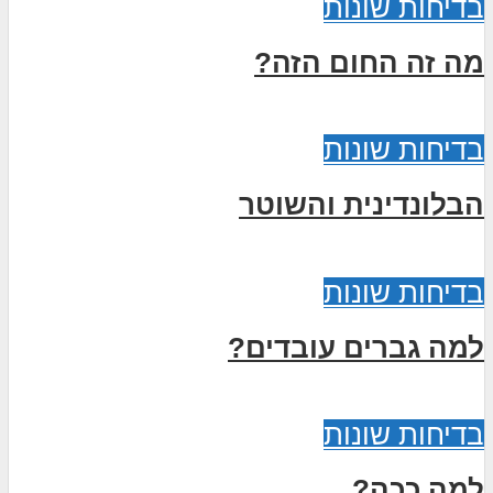
בדיחות שונות
מה זה החום הזה?
בדיחות שונות
הבלונדינית והשוטר
בדיחות שונות
למה גברים עובדים?
בדיחות שונות
למה ככה?