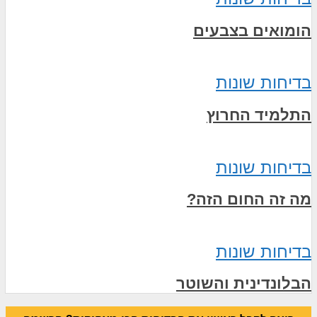
הומואים בצבעים
בדיחות שונות
התלמיד החרוץ
בדיחות שונות
מה זה החום הזה?
בדיחות שונות
הבלונדינית והשוטר