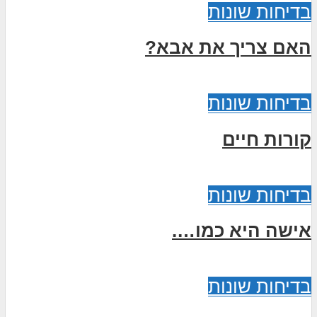
בדיחות שונות
האם צריך את אבא?
בדיחות שונות
קורות חיים
בדיחות שונות
אישה היא כמו….
בדיחות שונות