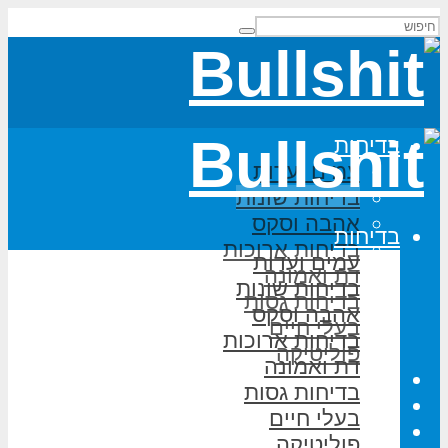
בדיחות
עמים ועדות
בדיחות שונות
אהבה וסקס
בדיחות
בדיחות ארוכות
עמים ועדות
דת ואמונה
בדיחות שונות
בדיחות גסות
אהבה וסקס
בעלי חיים
בדיחות ארוכות
פוליטיקה
דת ואמונה
משחקי מילים
בדיחות גסות
על האתר
בעלי חיים
הוסף בדיחה
פוליטיקה