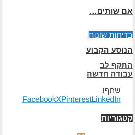
אם שותים…
בדיחות שונות
הנוסע הקבוע
התקף לב
עבודה חדשה
שתף!
Facebook
X
Pinterest
LinkedIn
קטגוריות