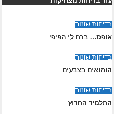
עוד בדיחות מצחיקות
בדיחות שונות
אופס… ברח לי הפיפי
בדיחות שונות
הומואים בצבעים
בדיחות שונות
התלמיד החרוץ