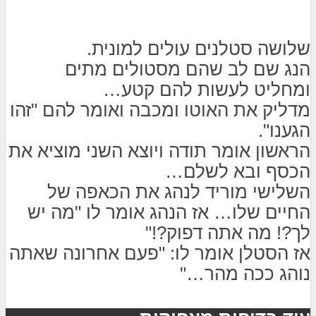
שלושה סטלנים עולים למונית.
הנג שם לב שהם מסטולים מתים
ומחליט לעשות להם קטע…
מדליק את האוטו ומכבה ואומר להם "זהו
הגענו".
הראשון אומר תודה ויוצא השני מוציא את
הכסף ובא לשלם…
השלישי מוריד לנהג את הכאפה של
החיים שלו… אז הנהג אומר לו "מה יש
לך?! מה אתה דפוק?!"
אז הסטלן אומר לו: "פעם אחרונה שאתה
נוהג ככה מהר…"