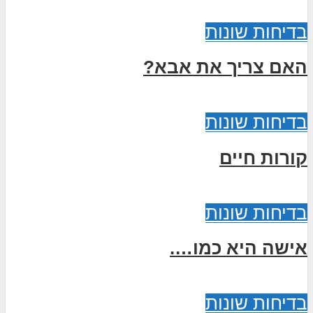
בדיחות שונות
האם צריך את אבא?
בדיחות שונות
קורות חיים
בדיחות שונות
אישה היא כמו….
בדיחות שונות