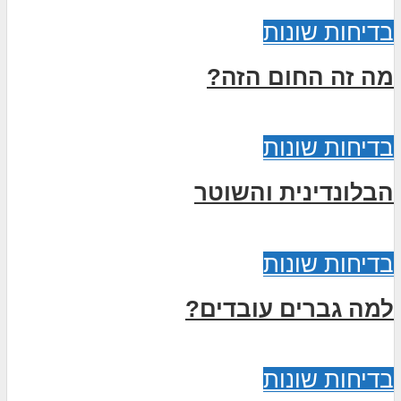
בדיחות שונות
מה זה החום הזה?
בדיחות שונות
הבלונדינית והשוטר
בדיחות שונות
למה גברים עובדים?
בדיחות שונות