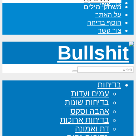
צור קשר
משחקי מילים
על האתר
הוסף בדיחה
צור קשר
בדיחות
עמים ועדות
בדיחות שונות
אהבה וסקס
בדיחות ארוכות
דת ואמונה