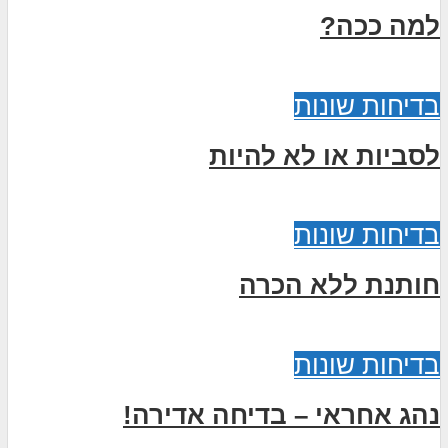
למה ככה?
בדיחות שונות
לסביות או לא להיות
בדיחות שונות
חותנת ללא הכרה
בדיחות שונות
נהג אחראי – בדיחה אדירה!