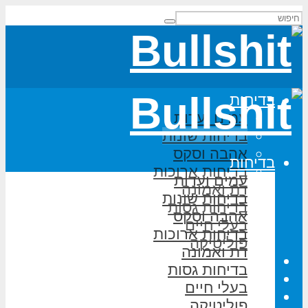
בדיחות
עמים ועדות
בדיחות שונות
אהבה וסקס
בדיחות
בדיחות ארוכות
עמים ועדות
דת ואמונה
בדיחות שונות
בדיחות גסות
אהבה וסקס
בעלי חיים
בדיחות ארוכות
פוליטיקה
דת ואמונה
משחקי מילים
בדיחות גסות
על האתר
בעלי חיים
הוסף בדיחה
פוליטיקה