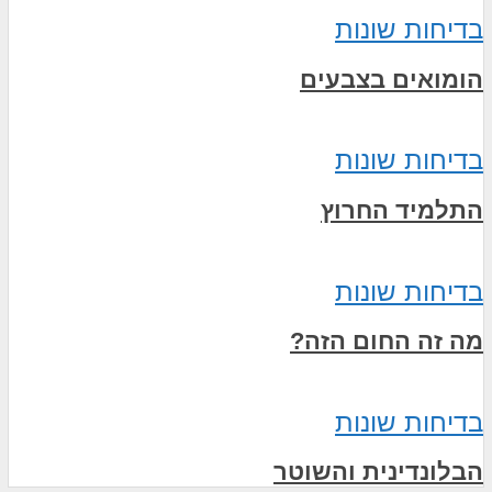
בדיחות שונות
הומואים בצבעים
בדיחות שונות
התלמיד החרוץ
בדיחות שונות
מה זה החום הזה?
בדיחות שונות
הבלונדינית והשוטר