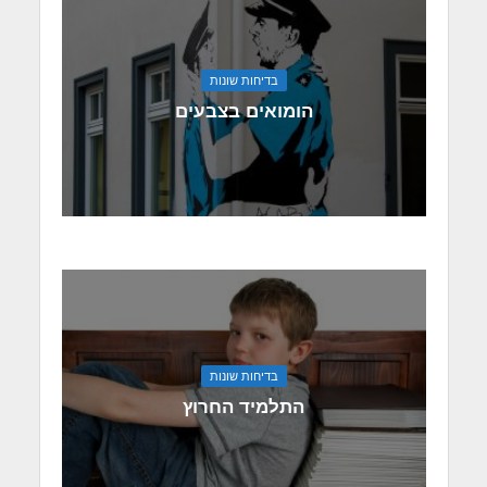
בדיחות שונות
הומואים בצבעים
בדיחות שונות
התלמיד החרוץ