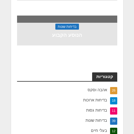
בדיחות שונות
הנוסע הקבוע
קטגוריות
אהבה וסקס
26
בדיחות ארוכות
18
בדיחות גסות
11
בדיחות שונות
39
בעלי חיים
12