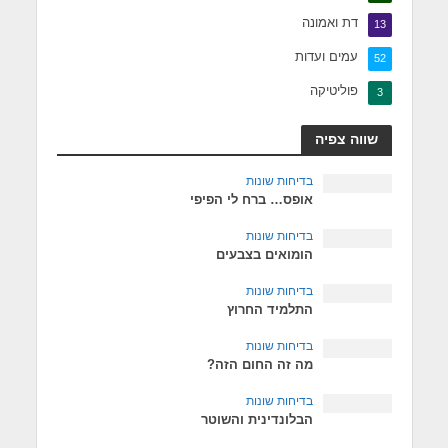
דת ואמונה
13
עמים ועדות
52
פוליטיקה
3
שווה צפיה
בדיחות שונות
אופס… ברח לי הפיפי
בדיחות שונות
הומואים בצבעים
בדיחות שונות
התלמיד החרוץ
בדיחות שונות
מה זה החום הזה?
בדיחות שונות
הבלונדינית והשוטר