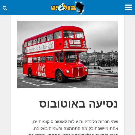
נסיעה באוטובוס
שתי חברות בלונדיניות עולות לאוטובוס קומותיים,
אחת מיישבת בקומה התחתונה והשנייה בעליונה.