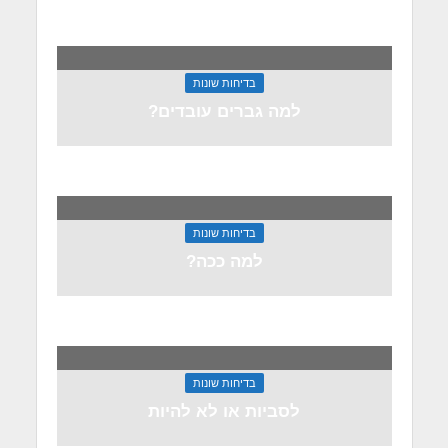
בדיחות שונות
למה גברים עובדים?
בדיחות שונות
למה ככה?
בדיחות שונות
לסביות או לא להיות