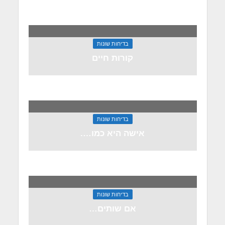
בדיחות שונות
קורות חיים
בדיחות שונות
אישה היא כמו….
בדיחות שונות
אם שותים…