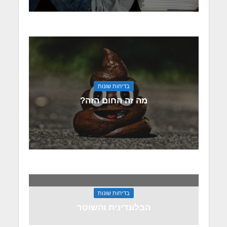
בדיחות שונות
מה זה החום הזה?
בדיחות שונות
הבלונדינית והשוטר