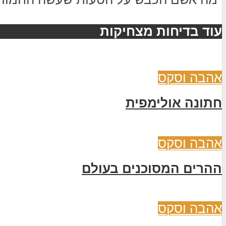
עוד בדיחות מצחיקות
אהבה וסקס
חתונה אולימפית
אהבה וסקס
ההרים המסוכנים בעולם
אהבה וסקס