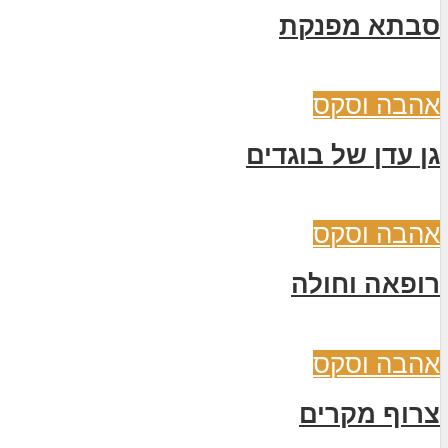
סבתא מפנקת
אהבה וסקס
גן עדן של בוגדים
אהבה וסקס
רופאה וחולה
אהבה וסקס
צרוף מקרים