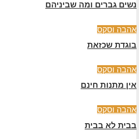
נשים גברים ומה שביניהם
אהבה וסקס
בוגדת שכזאת
אהבה וסקס
אין מתנות חינם
אהבה וסקס
בבית לא בבית