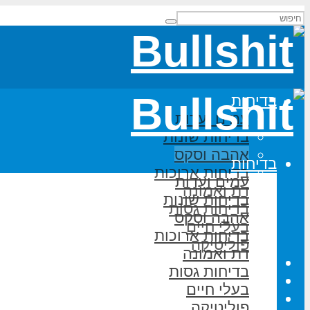
בדיחות
עמים ועדות
בדיחות שונות
אהבה וסקס
בדיחות
בדיחות ארוכות
עמים ועדות
דת ואמונה
בדיחות שונות
בדיחות גסות
אהבה וסקס
בעלי חיים
בדיחות ארוכות
פוליטיקה
דת ואמונה
משחקי מילים
בדיחות גסות
על האתר
בעלי חיים
הוסף בדיחה
פוליטיקה