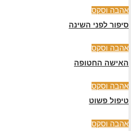
אהבה וסקס
סיפור לפני השינה
אהבה וסקס
האישה החטופה
אהבה וסקס
טיפול פשוט
אהבה וסקס