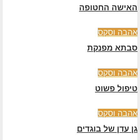
האישה החטופה
אהבה וסקס
סבתא מפנקת
אהבה וסקס
טיפול פשוט
אהבה וסקס
גן עדן של בוגדים