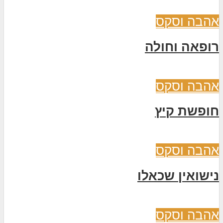
אהבה וסקס
רופאה וחולה
אהבה וסקס
חופשת קיץ
אהבה וסקס
נישואין שכאלו
אהבה וסקס