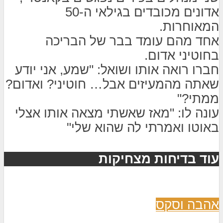
אדונים מכובדים בגילאי ה-50
המאוחרות.
אחד מהם עומד בבר של הבריכה
בחוטיני אדום.
חברו רואה אותו ושואל: "שמע, אני יודע
שאתה מהמעיזים אבל… חוטיני? ואדום?
ממתי?"
עונה לו: "מאז שאשתי מצאה אותו אצלי
באוטו ואמרתי לה שהוא שלי"
עוד בדיחות מצחיקות
אהבה וסקס