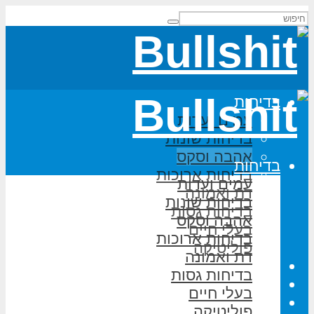
בדיחות
עמים ועדות
בדיחות שונות
אהבה וסקס
בדיחות
בדיחות ארוכות
עמים ועדות
דת ואמונה
בדיחות שונות
בדיחות גסות
אהבה וסקס
בעלי חיים
בדיחות ארוכות
פוליטיקה
דת ואמונה
משחקי מילים
בדיחות גסות
על האתר
בעלי חיים
הוסף בדיחה
פוליטיקה