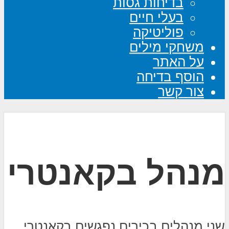
בדיחות גסות
בעלי חיים
פוליטיקה
משחקי מילים
על האתר
הוסף בדיחה
צור קשר
מנהל בקאנטרי
שני מנהלים בכירים נפגשים בקאנטרי,