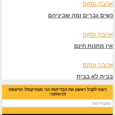
אהבה וסקס
נשים גברים ומה שביניהם
אהבה וסקס
אין מתנות חינם
אהבה וסקס
בבית לא בבית
רוצה לקבל ראשון את הבדיחות הכי מצחיקות? הרשמה
לניוזלטר: