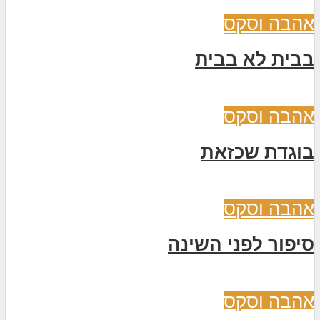
אהבה וסקס
בבית לא בבית
אהבה וסקס
בוגדת שכזאת
אהבה וסקס
סיפור לפני השינה
אהבה וסקס