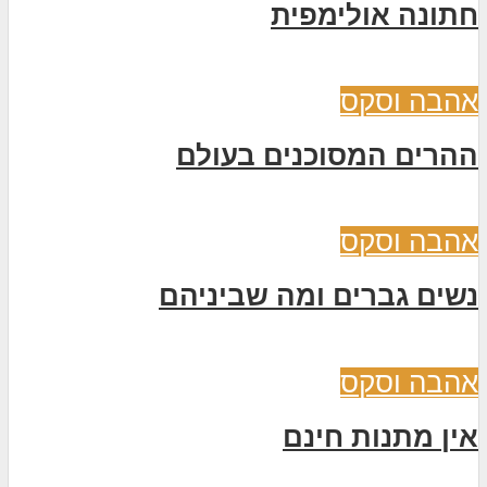
חתונה אולימפית
אהבה וסקס
ההרים המסוכנים בעולם
אהבה וסקס
נשים גברים ומה שביניהם
אהבה וסקס
אין מתנות חינם