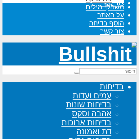
צור קשר
משחקי מילים
על האתר
הוסף בדיחה
צור קשר
בדיחות
עמים ועדות
בדיחות שונות
אהבה וסקס
בדיחות ארוכות
דת ואמונה