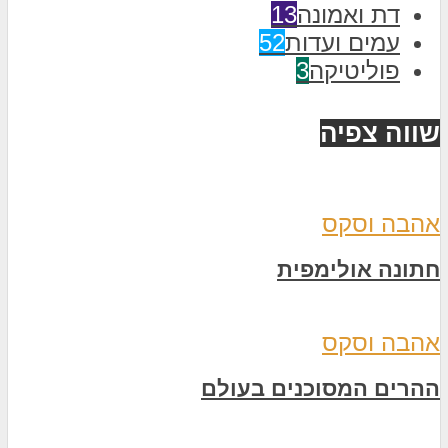
דת ואמונה
13
עמים ועדות
52
פוליטיקה
3
שווה צפיה
אהבה וסקס
חתונה אולימפית
אהבה וסקס
ההרים המסוכנים בעולם