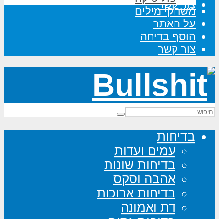
צור קשר
משחקי מילים
על האתר
הוסף בדיחה
צור קשר
בדיחות
עמים ועדות
בדיחות שונות
אהבה וסקס
בדיחות ארוכות
דת ואמונה