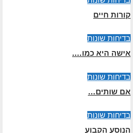
קורות חיים
בדיחות שונות
אישה היא כמו….
בדיחות שונות
אם שותים…
בדיחות שונות
הנוסע הקבוע