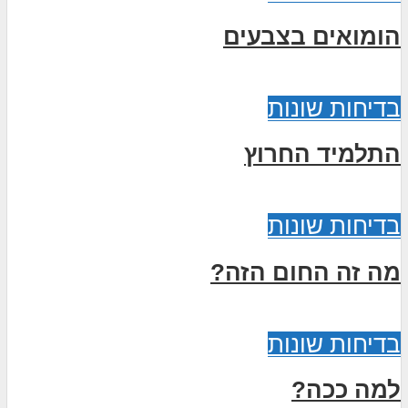
הומואים בצבעים
בדיחות שונות
התלמיד החרוץ
בדיחות שונות
מה זה החום הזה?
בדיחות שונות
למה ככה?