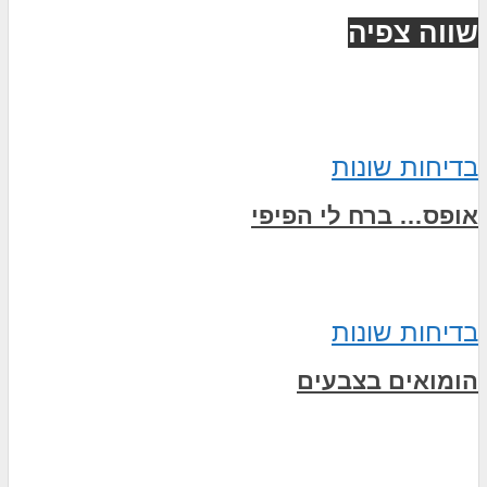
שווה צפיה
בדיחות שונות
אופס… ברח לי הפיפי
בדיחות שונות
הומואים בצבעים