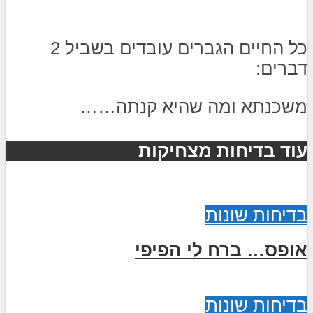
כל החיים הגברים עובדים בשביל 2
דברים:
משכנתא ומה שהיא קנתה……
עוד בדיחות מצחיקות
בדיחות שונות
אופס… ברח לי הפיפי
בדיחות שונות