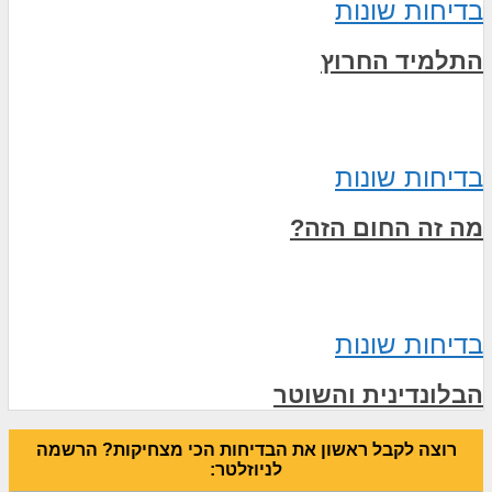
בדיחות שונות
התלמיד החרוץ
בדיחות שונות
מה זה החום הזה?
בדיחות שונות
הבלונדינית והשוטר
רוצה לקבל ראשון את הבדיחות הכי מצחיקות? הרשמה
לניוזלטר: