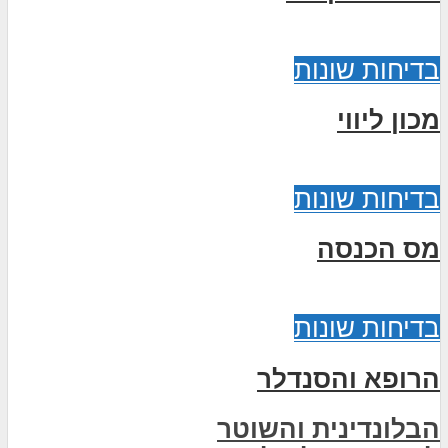
בדיחות שונות
מכון ליווי
בדיחות שונות
מס הכנסה
בדיחות שונות
הרופא והסנדלר
הבלונדינית והשוטר