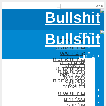
בדיחות
עמים ועדות
בדיחות שונות
אהבה וסקס
בדיחות
בדיחות ארוכות
עמים ועדות
דת ואמונה
בדיחות שונות
בדיחות גסות
אהבה וסקס
בעלי חיים
בדיחות ארוכות
פוליטיקה
דת ואמונה
משחקי מילים
בדיחות גסות
על האתר
בעלי חיים
הוסף בדיחה
פוליטיקה