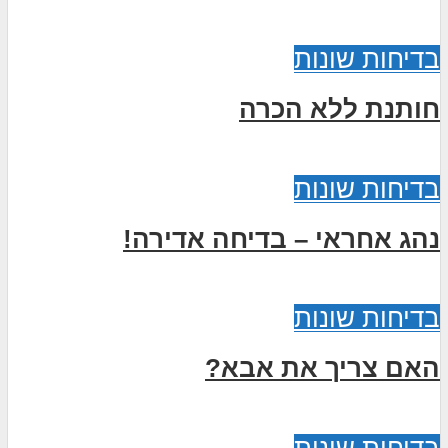
בדיחות שונות
חותנת ללא הכרה
בדיחות שונות
נהג אחראי – בדיחה אדירה!
בדיחות שונות
האם צריך את אבא?
בדיחות שונות