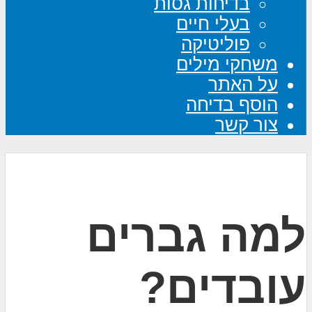
בדיחות גסות
בעלי חיים
פוליטיקה
משחקי מילים
על האתר
הוסף בדיחה
צור קשר
למה גברים
עובדים?