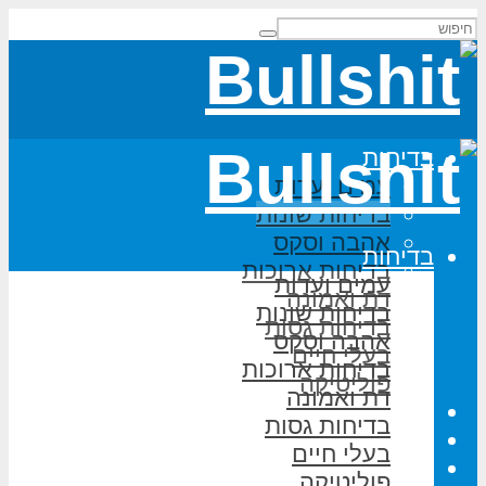
בדיחות
עמים ועדות
בדיחות שונות
אהבה וסקס
בדיחות
בדיחות ארוכות
עמים ועדות
דת ואמונה
בדיחות שונות
בדיחות גסות
אהבה וסקס
בעלי חיים
בדיחות ארוכות
פוליטיקה
דת ואמונה
משחקי מילים
בדיחות גסות
על האתר
בעלי חיים
הוסף בדיחה
פוליטיקה