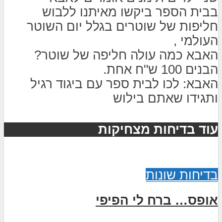
בבית הספר ביקשו מאיתנו ללבוש
חליפות של שוטרים בגלל יום השוטר
העולמי ,
האבא כמה עולה חליפה של שוטר?
הבנים 100 ש"ח אחת.
האבא: לכו לבית ספר עם ביגוד רגיל
ותגידו שאתם בילוש
עוד בדיחות מצחיקות
בדיחות שונות
אופס… ברח לי הפיפי