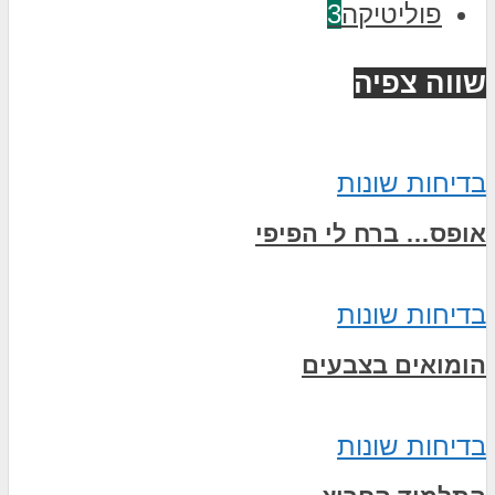
פוליטיקה
3
שווה צפיה
בדיחות שונות
אופס… ברח לי הפיפי
בדיחות שונות
הומואים בצבעים
בדיחות שונות