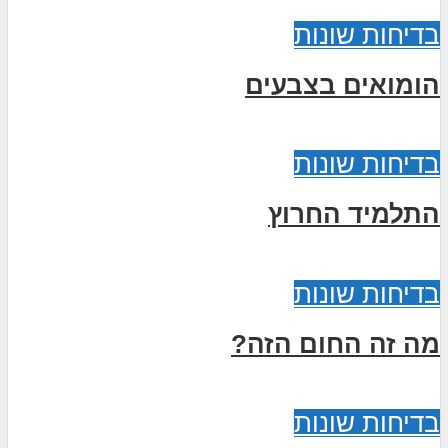
בדיחות שונות
הומואים בצבעים
בדיחות שונות
התלמיד החרוץ
בדיחות שונות
מה זה החום הזה?
בדיחות שונות