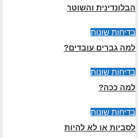
הבלונדינית והשוטר
בדיחות שונות
למה גברים עובדים?
בדיחות שונות
למה ככה?
בדיחות שונות
לסביות או לא להיות