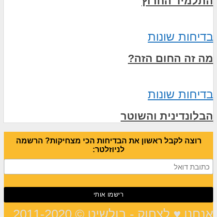
התלמיד החרוץ
בדיחות שונות
מה זה החום הזה?
בדיחות שונות
הבלונדינית והשוטר
רוצה לקבל ראשון את הבדיחות הכי מצחיקות? הרשמה
לניוזלטר:
אנחנו ♥ לצחוק - בולשיט © 2011-2020,