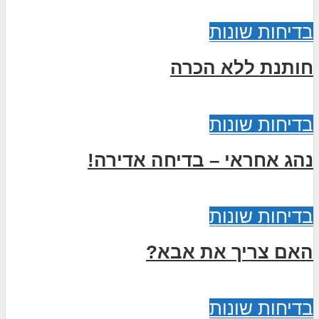
בדיחות שונות
חותנת ללא הכרה
בדיחות שונות
נהג אחראי – בדיחה אדירה!
בדיחות שונות
האם צריך את אבא?
בדיחות שונות