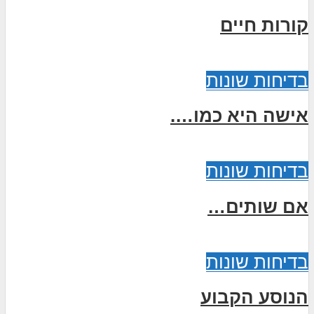
קורות חיים
בדיחות שונות
אישה היא כמו….
בדיחות שונות
אם שותים…
בדיחות שונות
הנוסע הקבוע