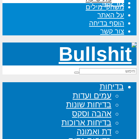
צור קשר
משחקי מילים
על האתר
הוסף בדיחה
צור קשר
בדיחות
עמים ועדות
בדיחות שונות
אהבה וסקס
בדיחות ארוכות
דת ואמונה