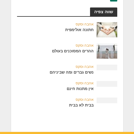
שווה צפיה
אהבה וסקס
חתונה אולימפית
אהבה וסקס
ההרים המסוכנים בעולם
אהבה וסקס
נשים גברים ומה שביניהם
אהבה וסקס
אין מתנות חינם
אהבה וסקס
בבית לא בבית