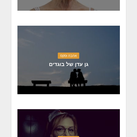
אהבה וסקס
גן עדן של בוגדים