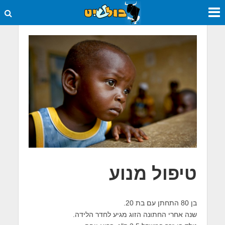
טיפול מנוע
בן 80 התחתן עם בת 20.
שנה אחרי החתונה הזוג מגיע לחדר הלידה.