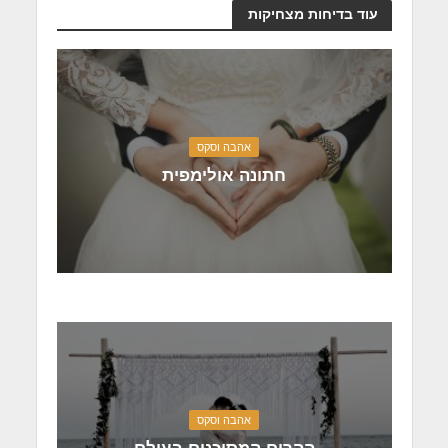
עוד בדיחות מצחיקות
אהבה וסקס
חתונה אולימפית
אהבה וסקס