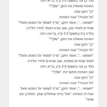
נולד בן זכר במשקל 3.5 ק"ג, בריא ויפה.
האחות שואלת את הזקן: "שלך?"
"כן" הזקן עונה.
"כל הכבוד!" עונה האחות.
"תשמעי…", אומר הזקן, "צריך לשמור על המנוע פועל!"
שנתיים לאחר מכן, שוב מגיע הצמד לחדר הלידה.
נולדה בת במשקל 3.5 ק"ג, בריאה ויפה.
האחות שואלת את הזקן: "שלך?"
"כן" הזקן עונה.
"כל הכבוד!" עונה האחות.
"תשמעי…", אומר הזקן, "צריך לשמור על המנוע פועל!"
לאחר שנתיים נוספות, שוב מגיעים לחדר הלידה.
נולד בן זכר במשקל 3.5 ק"ג, בריא ויפה.
שוב האחות מתעניינת: "שלך?"
"כן" הזקן עונה.
"כל הכבוד!" עונה האחות.
"תשמעי…", אומר הזקן, "צריך לשמור על המנוע פועל
עונה לו האחות, "אולי כדאי שתחליף שמן, האחרון יצא
שחור"