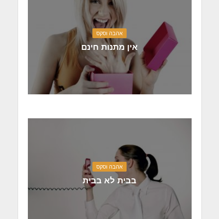
אהבה וסקס
אין מתנות חינם
אהבה וסקס
בבית לא בבית