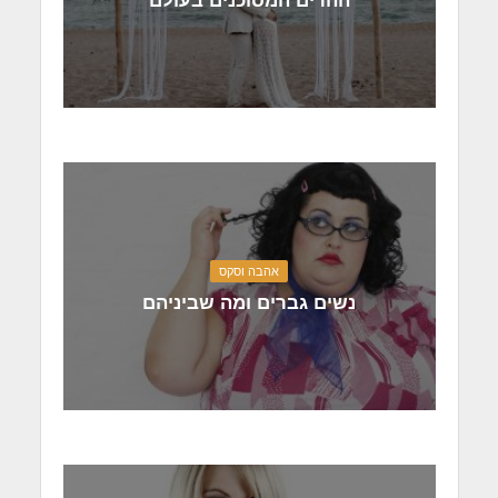
ההרים המסוכנים בעולם
אהבה וסקס
נשים גברים ומה שביניהם