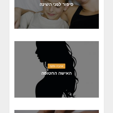
סיפור לפני השינה
אהבה וסקס
האישה החטופה