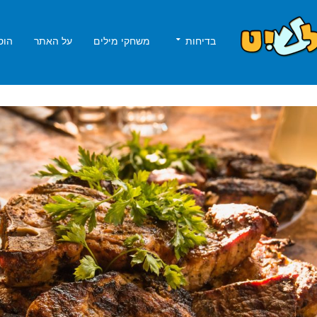
בדיחות
משחקי מילים
על האתר
הוס