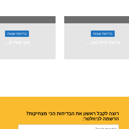
בדיחות שונות
בדיחות שונות
אישה היא כמו….
אם שותים…
רוצה לקבל ראשון את הבדיחות הכי מצחיקות?
הרשמה לניוזלטר: