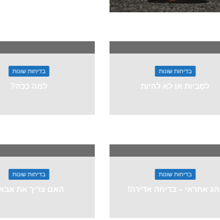
בדיחות שונות
בדיחות שונות
לסביות או לא להיות
למה ככה?
בדיחות שונות
בדיחות שונות
הג אחראי – בדיחה אדירה!
האם צריך את אבא