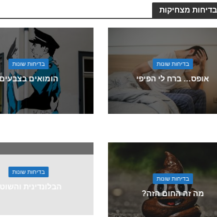
בדיחות מצחיקות
בדיחות שונות
בדיחות שונות
אופס… ברח לי הפיפי
הומואים בצבעים
בדיחות שונות
בדיחות שונות
הבלונדינית והשוט
מה זה החום הזה?