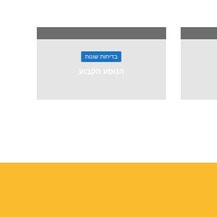
בדיחות שונות
הנוסע הקבוע