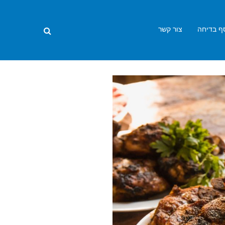
ף בדיחה
צור קשר