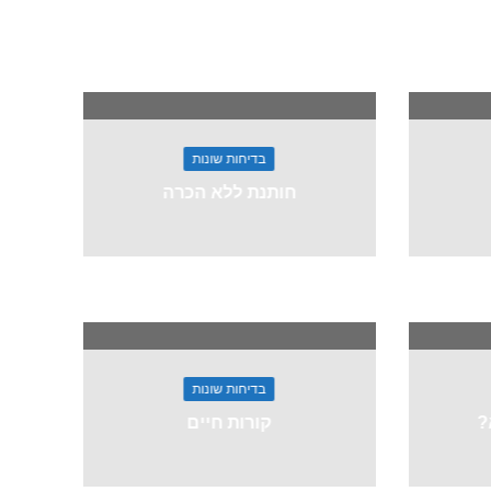
בדיחות שונות
חותנת ללא הכרה
בדיחות שונות
?
קורות חיים