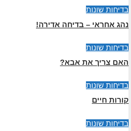
בדיחות שונות
נהג אחראי – בדיחה אדירה!
בדיחות שונות
האם צריך את אבא?
בדיחות שונות
קורות חיים
בדיחות שונות