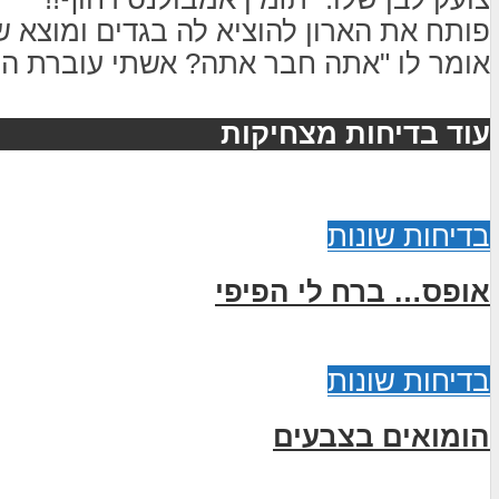
פותח את הארון להוציא לה בגדים ומוצא 
אומר לו "אתה חבר אתה? אשתי עוברת הת
עוד בדיחות מצחיקות
בדיחות שונות
אופס… ברח לי הפיפי
בדיחות שונות
הומואים בצבעים