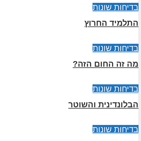
בדיחות שונות
התלמיד החרוץ
בדיחות שונות
מה זה החום הזה?
בדיחות שונות
הבלונדינית והשוטר
בדיחות שונות