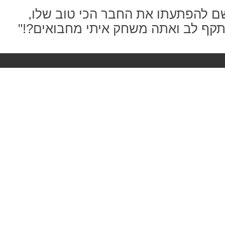
שם להפתעתו את החבר הכי טוב שלו,
קף לב ואתה משחק איתי מחבואים?!"