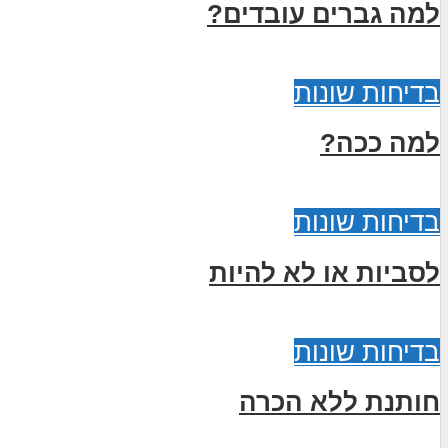
למה גברים עובדים?
בדיחות שונות
למה ככה?
בדיחות שונות
לסביות או לא להיות
בדיחות שונות
חותנת ללא הכרה