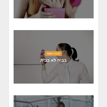
אהבה וסקס
בבית לא בבית