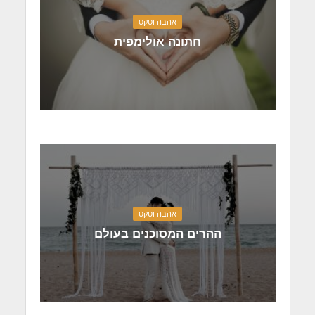
אהבה וסקס
חתונה אולימפית
אהבה וסקס
ההרים המסוכנים בעולם