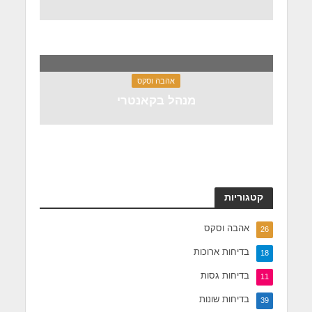
אהבה וסקס
מנהל בקאנטרי
קטגוריות
אהבה וסקס
26
בדיחות ארוכות
18
בדיחות גסות
11
בדיחות שונות
39