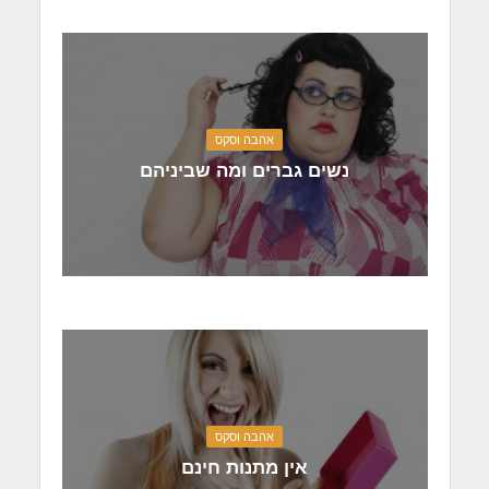
אהבה וסקס
נשים גברים ומה שביניהם
אהבה וסקס
אין מתנות חינם