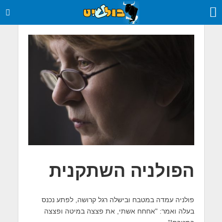
הפולניה השתקנית
פולניה עמדה במטבח ובישלה רגל קרושה, לפתע נכנס
בעלה ואמר: "אחחח אשתי, את פצצה במיטה ופצצה