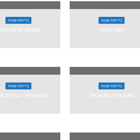
בדיחות שונות
בדיחות שונות
למה ככה?
לסביות או לא להיו
בדיחות שונות
בדיחות שונות
האם צריך את אבא?
נהג אחראי – בדיחה אד