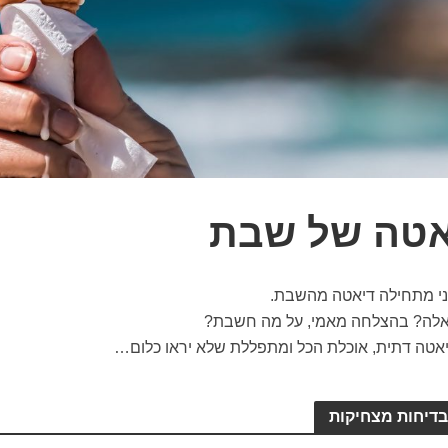
אטה של שבת
ני מתחילה דיאטה מהשבת.
ואלה? בהצלחה מאמי, על מה חשבת?
יאטה דתית, אוכלת הכל ומתפללת שלא יראו כלום…
בדיחות מצחיקות