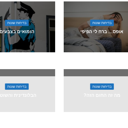
בדיחות שונות
בדיחות שונות
אופס… ברח לי הפיפי
הומואים בצבעים
בדיחות שונות
בדיחות שונות
מה זה החום הזה?
הבלונדינית והשוט