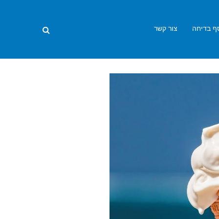
ף בדיחה
צור קשר