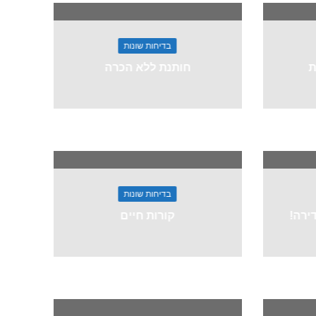
בדיחות שונות
ת
חותנת ללא הכרה
בדיחות שונות
ירה!
קורות חיים