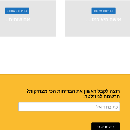
בדיחות שונות
בדיחות שונות
אישה היא כמו….
אם שותים…
רוצה לקבל ראשון את הבדיחות הכי מצחיקות?
הרשמה לניוזלטר: