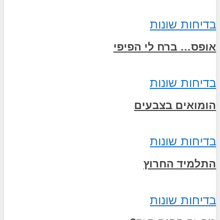
בדיחות שונות
אופס… ברח לי הפיפי
בדיחות שונות
הומואים בצבעים
בדיחות שונות
התלמיד החרוץ
בדיחות שונות