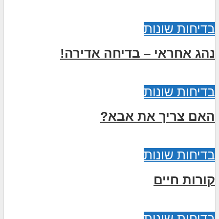
בדיחות שונות
נהג אחראי – בדיחה אדירה!
בדיחות שונות
האם צריך את אבא?
בדיחות שונות
קורות חיים
בדיחות שונות