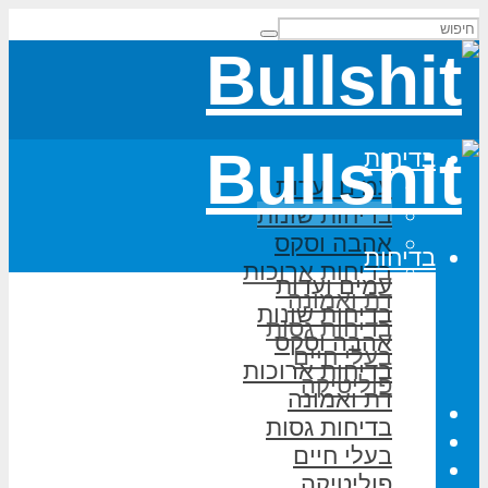
בדיחות
עמים ועדות
בדיחות שונות
אהבה וסקס
בדיחות
בדיחות ארוכות
עמים ועדות
דת ואמונה
בדיחות שונות
בדיחות גסות
אהבה וסקס
בעלי חיים
בדיחות ארוכות
פוליטיקה
דת ואמונה
משחקי מילים
בדיחות גסות
על האתר
בעלי חיים
הוסף בדיחה
פוליטיקה