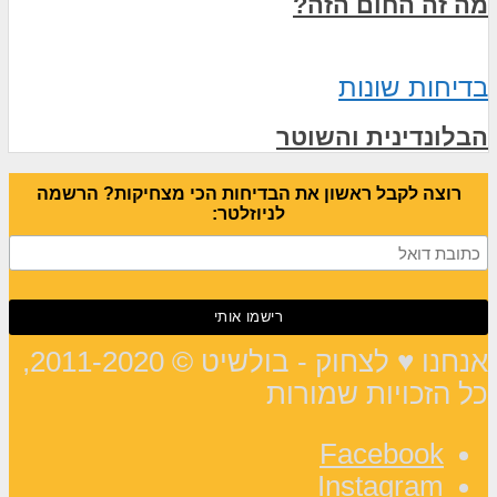
מה זה החום הזה?
בדיחות שונות
הבלונדינית והשוטר
רוצה לקבל ראשון את הבדיחות הכי מצחיקות? הרשמה
לניוזלטר:
אנחנו ♥ לצחוק - בולשיט © 2011-2020,
כל הזכויות שמורות
Facebook
Instagram