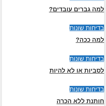
למה גברים עובדים?
בדיחות שונות
למה ככה?
בדיחות שונות
לסביות או לא להיות
בדיחות שונות
חותנת ללא הכרה