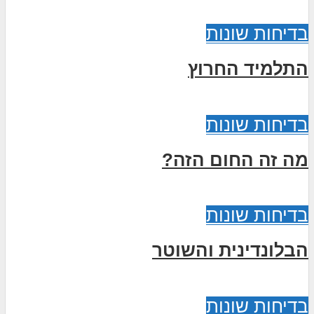
בדיחות שונות
התלמיד החרוץ
בדיחות שונות
מה זה החום הזה?
בדיחות שונות
הבלונדינית והשוטר
בדיחות שונות