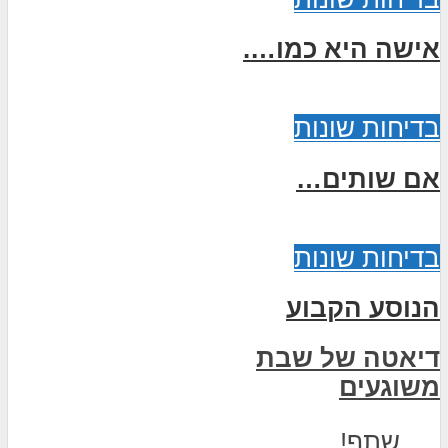
אישה היא כמו….
בדיחות שונות
אם שותים…
בדיחות שונות
הנוסע הקבוע
דיאטה של שבת
משוגעים
שתף!