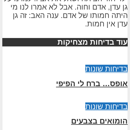
גן עדן, אדם וחוה. אבל לא אמרו לנו מי
היתה חמותו של אדם. ענה האב: זה גן
עדן אין חמות.
עוד בדיחות מצחיקות
בדיחות שונות
אופס… ברח לי הפיפי
בדיחות שונות
הומואים בצבעים