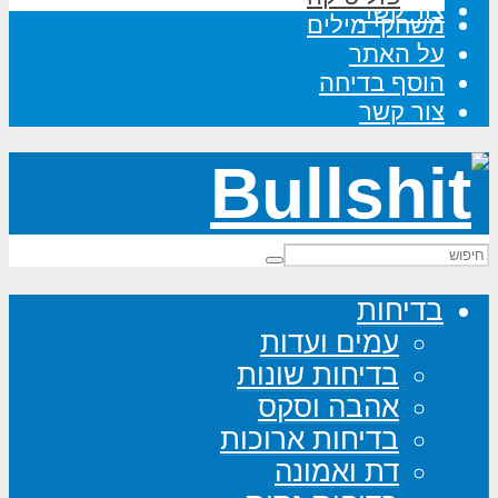
צור קשר
משחקי מילים
על האתר
הוסף בדיחה
צור קשר
בדיחות
עמים ועדות
בדיחות שונות
אהבה וסקס
בדיחות ארוכות
דת ואמונה