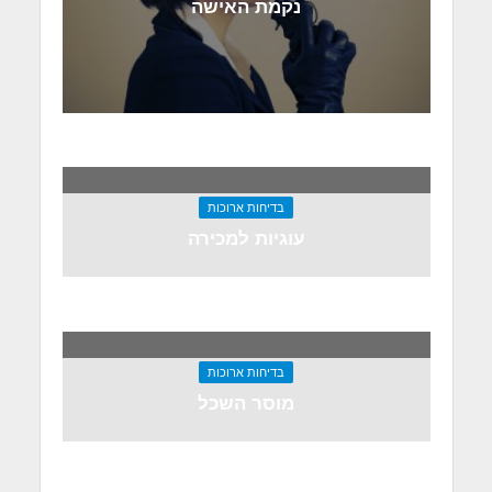
נקמת האישה
בדיחות ארוכות
עוגיות למכירה
בדיחות ארוכות
מוסר השכל