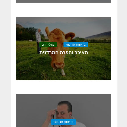
בדיחות ארוכות
בעלי חיים
האיכר והפרה המרדנית
בדיחות ארוכות