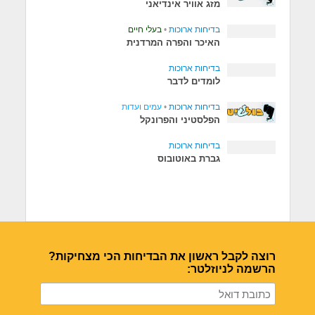
מזג אוויר אינדיאני
בדיחות ארוכות
•
בעלי חיים
האיכר והפרה המרדנית
בדיחות ארוכות
לומדים לדבר
בדיחות ארוכות
•
עמים ועדות
הפלסטיני והפרונקל
בדיחות ארוכות
גברת באוטובוס
רוצה לקבל ראשון את הבדיחות הכי מצחיקות?
הרשמה לניוזלטר: