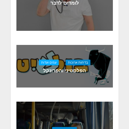
לומדים לדבר
בדיחות ארוכות
עמים ועדות
הפלסטיני והפרונקל