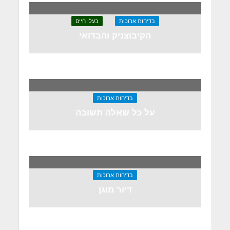
בדיחות ארוכות
בעלי חיים
הקיבוצניק והבדואי
בדיחות ארוכות
על כל שאלה תשובה
בדיחות ארוכות
דיור מוגן