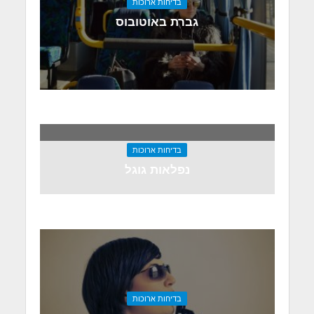
בדיחות ארוכות
גברת באוטובוס
בדיחות ארוכות
נפלאות גוגל
בדיחות ארוכות