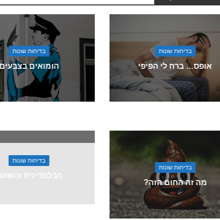
בדיחות שונות
בדיחות שונות
אופס… ברח לי הפיפי
הומואים בצבעים
בדיחות שונות
בדיחות שונות
הבלונדינית והשוט
מה זה החום הזה?