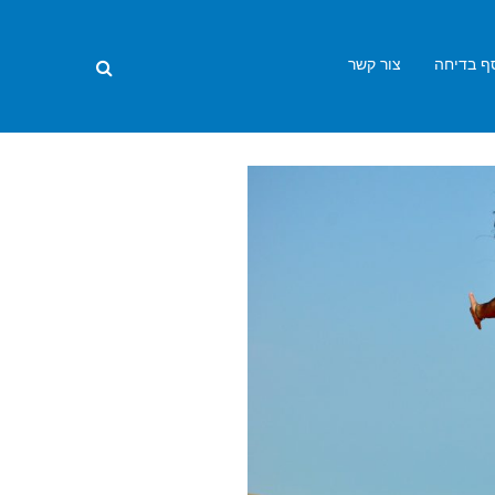
ף בדיחה
צור קשר