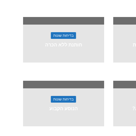
בדיחות שונות
ת
חותנת ללא הכרה
בדיחות שונות
?
הנוסע הקבוע