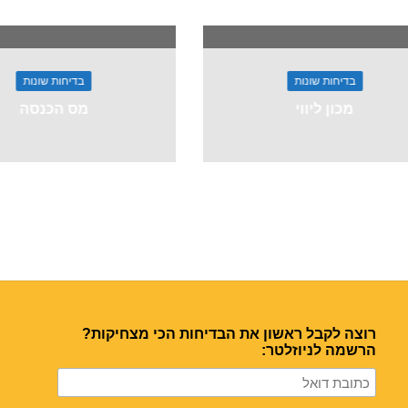
בדיחות שונות
בדיחות שונות
מכון ליווי
מס הכנסה
רוצה לקבל ראשון את הבדיחות הכי מצחיקות?
הרשמה לניוזלטר: