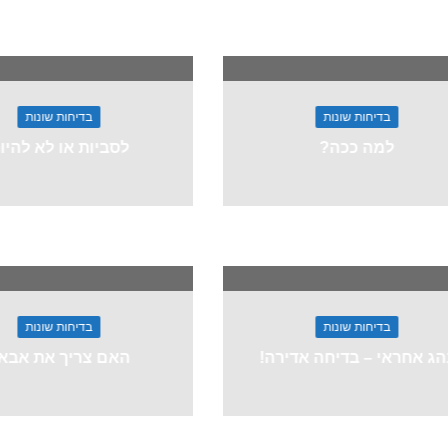
בדיחות שונות
בדיחות שונות
למה ככה?
לסביות או לא להיו
בדיחות שונות
בדיחות שונות
הג אחראי – בדיחה אדירה!
האם צריך את אבא