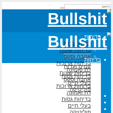
בדיחות
עמים ועדות
בדיחות שונות
אהבה וסקס
בדיחות
בדיחות ארוכות
עמים ועדות
דת ואמונה
בדיחות שונות
בדיחות גסות
אהבה וסקס
בעלי חיים
בדיחות ארוכות
פוליטיקה
דת ואמונה
משחקי מילים
בדיחות גסות
על האתר
בעלי חיים
הוסף בדיחה
פוליטיקה