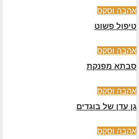
אהבה וסקס
טיפול פשוט
אהבה וסקס
סבתא מפנקת
אהבה וסקס
גן עדן של בוגדים
אהבה וסקס