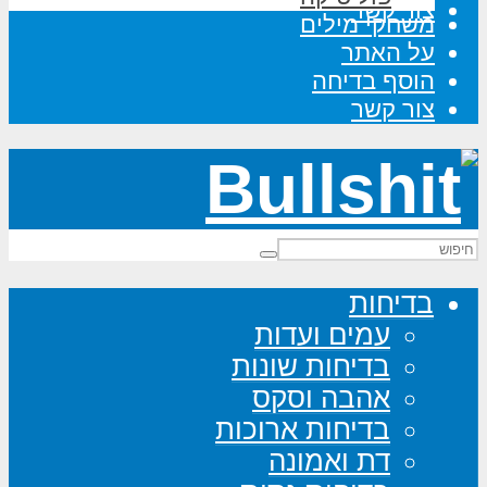
צור קשר
משחקי מילים
על האתר
הוסף בדיחה
צור קשר
בדיחות
עמים ועדות
בדיחות שונות
אהבה וסקס
בדיחות ארוכות
דת ואמונה