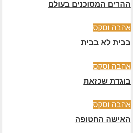
ההרים המסוכנים בעולם
אהבה וסקס
בבית לא בבית
אהבה וסקס
בוגדת שכזאת
אהבה וסקס
האישה החטופה