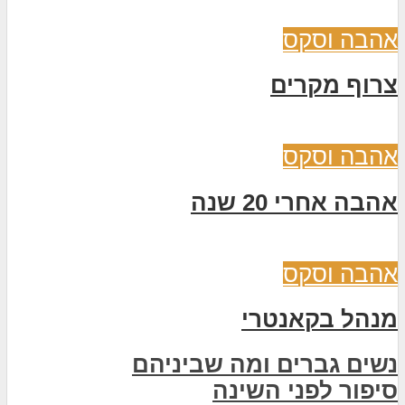
אהבה וסקס
צרוף מקרים
אהבה וסקס
אהבה אחרי 20 שנה
אהבה וסקס
מנהל בקאנטרי
נשים גברים ומה שביניהם
סיפור לפני השינה