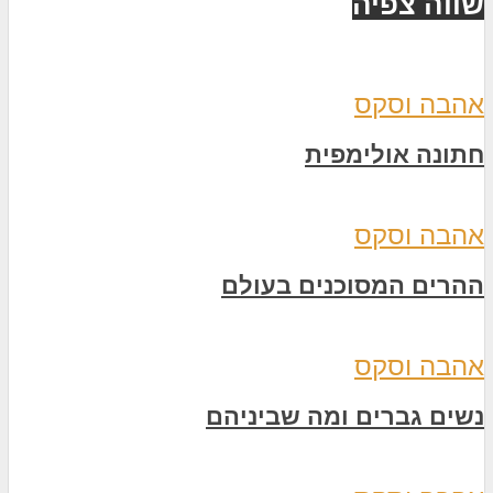
שווה צפיה
אהבה וסקס
חתונה אולימפית
אהבה וסקס
ההרים המסוכנים בעולם
אהבה וסקס
נשים גברים ומה שביניהם