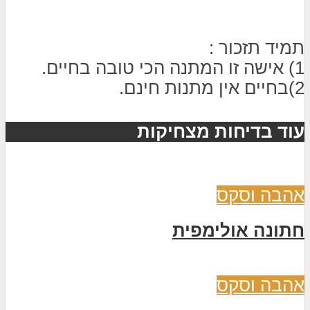
תמיד תזכור :
1) אישה זו המתנה הכי טובה בחיים.
2)בחיים אין מתנות חינם.
עוד בדיחות מצחיקות
אהבה וסקס
חתונה אולימפית
אהבה וסקס