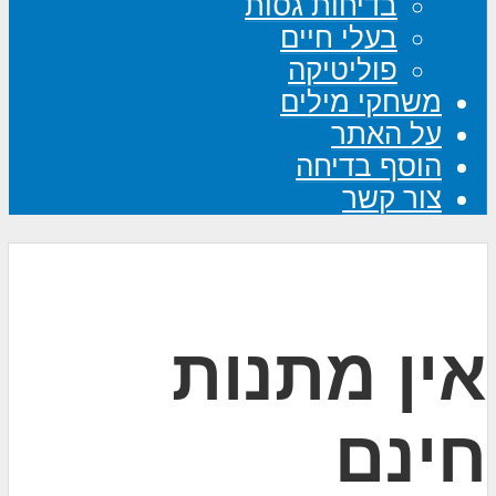
בדיחות גסות
בעלי חיים
פוליטיקה
משחקי מילים
על האתר
הוסף בדיחה
צור קשר
אין מתנות
חינם